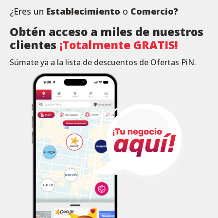
¿Eres un
Establecimiento
o
Comercio?
Obtén acceso a miles de nuestros
clientes
¡Totalmente GRATIS!
Súmate ya a la lista de descuentos de Ofertas PiN.