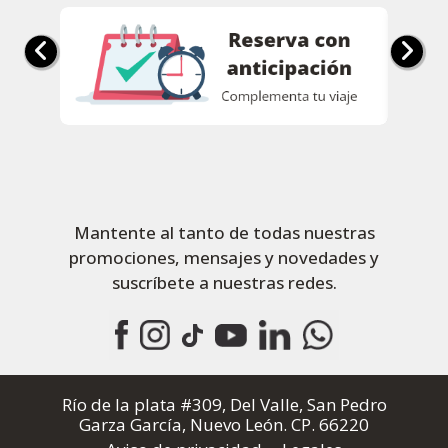
Mantente al tanto de todas nuestras
promociones, mensajes y novedades y
suscríbete a nuestras redes.
Río de la plata #309, Del Valle, San Pedro
Garza García, Nuevo León. CP. 66220