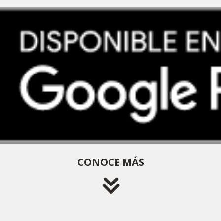
CONOCE MÁS