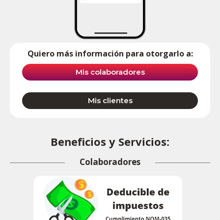
Quiero más información para otorgarlo a:
Mis colaboradores
Mis clientes
Beneficios y Servicios:
Colaboradores