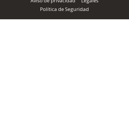
Aviso de privacidad
Legales
Política de Seguridad