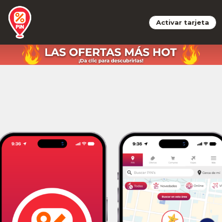
Activar tarjeta