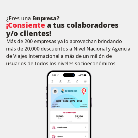
¿Eres una
Empresa?
¡Consiente
a tus colaboradores
y/o clientes!
Más de 200 empresas ya lo aprovechan brindando
más de 20,000 descuentos a Nivel Nacional y Agencia
de Viajes Internacional a más de un millón de
usuarios de todos los niveles socioeconómicos.