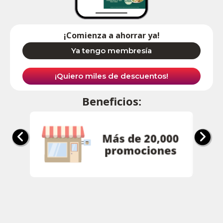
¡Comienza a ahorrar ya!
Ya tengo membresía
¡Quiero miles de descuentos!
Beneficios: