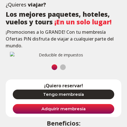
¿Quieres
viajar?
Los mejores paquetes, hoteles,
vuelos y tours
¡En un solo lugar!
¡Promociones a lo GRANDE! Con tu membresía
Ofertas PiN disfruta de viajar a cualquier parte del
mundo.
¡Quiero reservar!
Tengo membresía
Adquirir membresía
Beneficios: