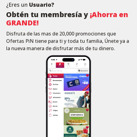
¿Eres un
Usuario?
Obtén tu membresía y
¡Ahorra en
GRANDE!
Disfruta de las mas de 20,000 promociones que
Ofertas PiN tiene para ti y toda tu familia, Únete ya a
la nueva manera de disfrutar más de tu dinero.